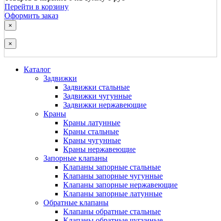
Перейти в корзину
Оформить заказ
×
×
Каталог
Задвижки
Задвижки стальные
Задвижки чугунные
Задвижки нержавеющие
Краны
Краны латунные
Краны стальные
Краны чугунные
Краны нержавеющие
Запорные клапаны
Клапаны запорные стальные
Клапаны запорные чугунные
Клапаны запорные нержавеющие
Клапаны запорные латунные
Обратные клапаны
Клапаны обратные стальные
Клапаны обратные чугунные