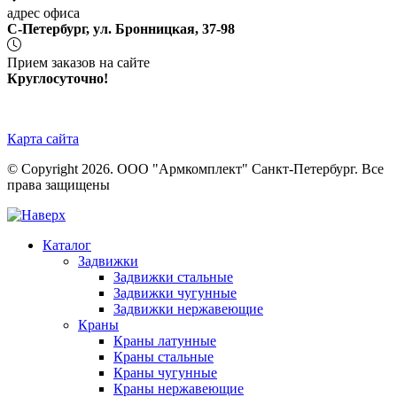
адрес офиса
С-Петербург, ул. Бронницкая, 37-98
Прием заказов на сайте
Круглосуточно!
Карта сайта
© Copyright 2026. ООО "Армкомплект" Санкт-Петербург. Все
права защищены
Каталог
Задвижки
Задвижки стальные
Задвижки чугунные
Задвижки нержавеющие
Краны
Краны латунные
Краны стальные
Краны чугунные
Краны нержавеющие