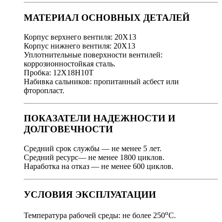
МАТЕРИАЛ ОСНОВНЫХ ДЕТАЛЕЙ
Корпус верхнего вентиля: 20Х13
Корпус нижнего вентиля: 20Х13
Уплотнительные поверхности вентилей:
коррозионностойкая сталь.
Пробка: 12Х18Н10Т
Набивка сальников: пропитанный асбест или
фторопласт.
ПОКАЗАТЕЛИ НАДЕЖНОСТИ И
ДОЛГОВЕЧНОСТИ
Средний срок службы — не менее 5 лет.
Средний ресурс— не менее 1800 циклов.
Наработка на отказ — не менее 600 циклов.
УСЛОВИЯ ЭКСПЛУАТАЦИИ
о
Температура рабочей среды: не более 250
С.