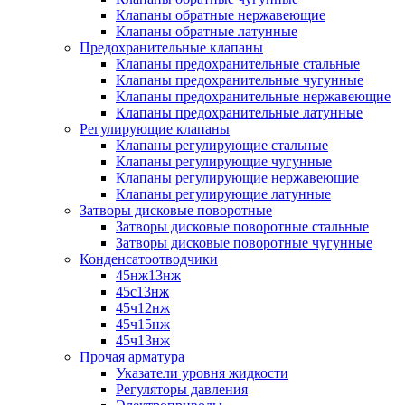
Клапаны обратные нержавеющие
Клапаны обратные латунные
Предохранительные клапаны
Клапаны предохранительные стальные
Клапаны предохранительные чугунные
Клапаны предохранительные нержавеющие
Клапаны предохранительные латунные
Регулирующие клапаны
Клапаны регулирующие стальные
Клапаны регулирующие чугунные
Клапаны регулирующие нержавеющие
Клапаны регулирующие латунные
Затворы дисковые поворотные
Затворы дисковые поворотные стальные
Затворы дисковые поворотные чугунные
Конденсатоотводчики
45нж13нж
45с13нж
45ч12нж
45ч15нж
45ч13нж
Прочая арматура
Указатели уровня жидкости
Регуляторы давления