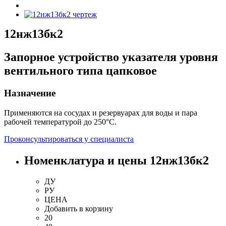
12нж13бк2
Запорное устройство указателя уровня
вентильного типа цапковое
Назначение
Применяются на сосудах и резервуарах для воды и пара
рабочей температурой до 250°С.
Проконсультироваться у специалиста
Номенклатура и цены 12нж13бк2
ДУ
РУ
ЦЕНА
Добавить
в корзину
20