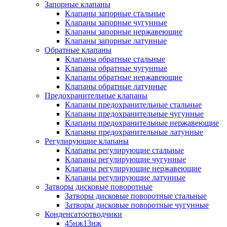
Запорные клапаны
Клапаны запорные стальные
Клапаны запорные чугунные
Клапаны запорные нержавеющие
Клапаны запорные латунные
Обратные клапаны
Клапаны обратные стальные
Клапаны обратные чугунные
Клапаны обратные нержавеющие
Клапаны обратные латунные
Предохранительные клапаны
Клапаны предохранительные стальные
Клапаны предохранительные чугунные
Клапаны предохранительные нержавеющие
Клапаны предохранительные латунные
Регулирующие клапаны
Клапаны регулирующие стальные
Клапаны регулирующие чугунные
Клапаны регулирующие нержавеющие
Клапаны регулирующие латунные
Затворы дисковые поворотные
Затворы дисковые поворотные стальные
Затворы дисковые поворотные чугунные
Конденсатоотводчики
45нж13нж