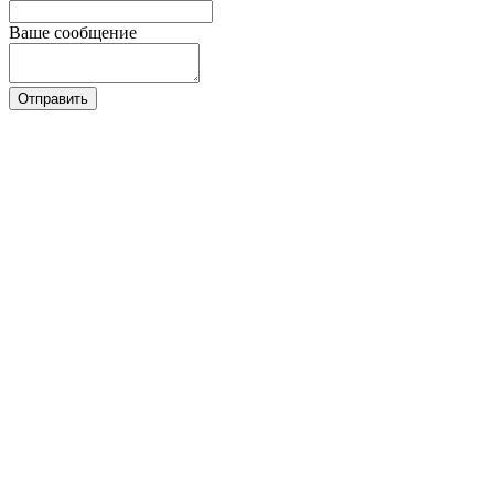
Ваше сообщение
Отправить