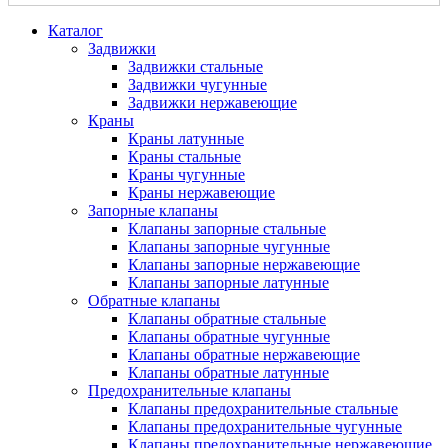
Каталог
Задвижки
Задвижки стальные
Задвижки чугунные
Задвижки нержавеющие
Краны
Краны латунные
Краны стальные
Краны чугунные
Краны нержавеющие
Запорные клапаны
Клапаны запорные стальные
Клапаны запорные чугунные
Клапаны запорные нержавеющие
Клапаны запорные латунные
Обратные клапаны
Клапаны обратные стальные
Клапаны обратные чугунные
Клапаны обратные нержавеющие
Клапаны обратные латунные
Предохранительные клапаны
Клапаны предохранительные стальные
Клапаны предохранительные чугунные
Клапаны предохранительные нержавеющие