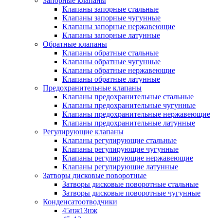
Запорные клапаны
Клапаны запорные стальные
Клапаны запорные чугунные
Клапаны запорные нержавеющие
Клапаны запорные латунные
Обратные клапаны
Клапаны обратные стальные
Клапаны обратные чугунные
Клапаны обратные нержавеющие
Клапаны обратные латунные
Предохранительные клапаны
Клапаны предохранительные стальные
Клапаны предохранительные чугунные
Клапаны предохранительные нержавеющие
Клапаны предохранительные латунные
Регулирующие клапаны
Клапаны регулирующие стальные
Клапаны регулирующие чугунные
Клапаны регулирующие нержавеющие
Клапаны регулирующие латунные
Затворы дисковые поворотные
Затворы дисковые поворотные стальные
Затворы дисковые поворотные чугунные
Конденсатоотводчики
45нж13нж