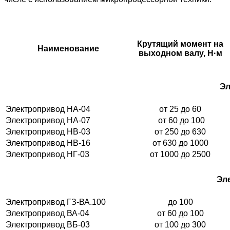
Крутящий момент на
Наименование
выходном валу, Н·м
Эл
Электропривод НА-04
от 25 до 60
Электропривод НА-07
от 60 до 100
Электропривод НВ-03
от 250 до 630
Электропривод НВ-16
от 630 до 1000
Электропривод НГ-03
от 1000 до 2500
Эл
Электропривод ГЗ-ВА.100
до 100
Электропривод ВА-04
от 60 до 100
Электропривод ВБ-03
от 100 до 300