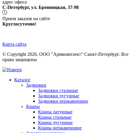
адрес офиса
С-Петербург, ул. Бронницкая, 37-98
Прием заказов на сайте
Круглосуточно!
Карта сайта
© Copyright 2026. ООО "Армкомплект" Санкт-Петербург. Все
права защищены
Каталог
Задвижки
Задвижки стальные
Задвижки чугунные
Задвижки нержавеющие
Краны
Краны латунные
Краны стальные
Краны чугунные
Краны нержавеющие