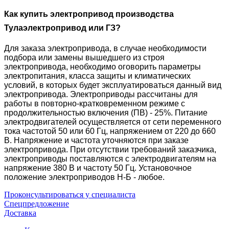
Как купить электропривод производства
Тулаэлектропривод или ГЗ?
Для заказа электропривода, в случае необходимости
подбора или замены вышедшего из строя
электропривода, необходимо оговорить параметры
электропитания, класса защиты и климатических
условий, в которых будет эксплуатироваться данный вид
электропривода. Электроприводы рассчитаны для
работы в повторно-кратковременном режиме с
продолжительностью включения (ПB) - 25%. Питание
электродвигателей осуществляется от сети переменного
тока частотой 50 или 60 Гц, напряжением от 220 до 660
В. Напряжение и частота уточняются при заказе
электропривода. При отсутствии требований заказчика,
электроприводы поставляются с электродвигателям на
напряжение 380 В и частоту 50 Гц. Установочное
положение электроприводов Н-Б - любое.
Проконсультироваться у специалиста
Спецпредложение
Доставка