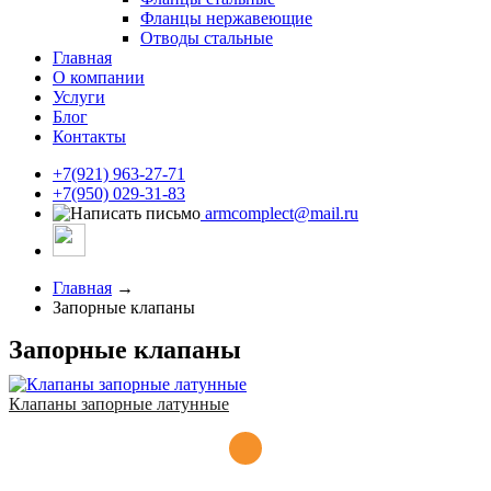
Фланцы нержавеющие
Отводы стальные
Главная
О компании
Услуги
Блог
Контакты
+7(921) 963-27-71
+7(950) 029-31-83
armcomplect@mail.ru
Главная
→
Запорные клапаны
Запорные клапаны
Клапаны запорные латунные