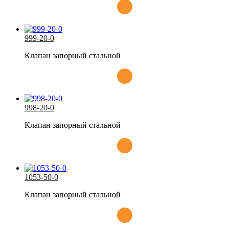
999-20-0
Клапан запорный стальной
998-20-0
Клапан запорный стальной
1053-50-0
Клапан запорный стальной