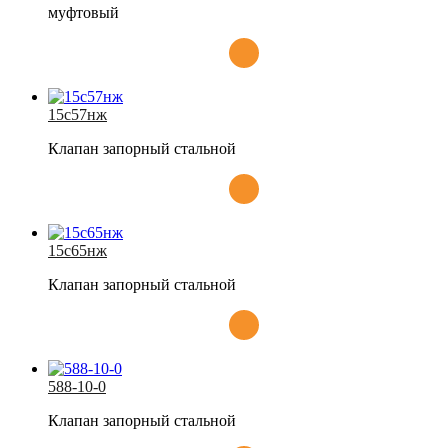
муфтовый
15с57нж
Клапан запорный стальной
15с65нж
Клапан запорный стальной
588-10-0
Клапан запорный стальной