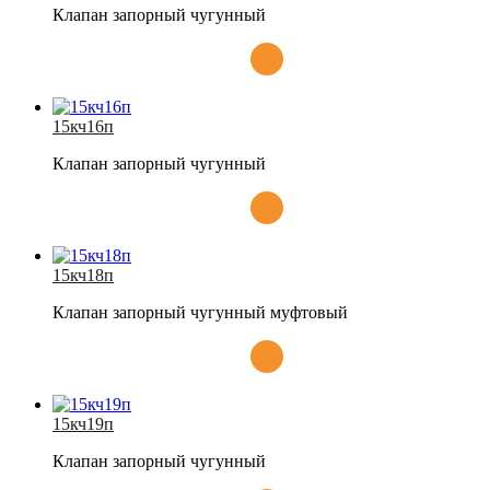
Клапан запорный чугунный
15кч16п
Клапан запорный чугунный
15кч18п
Клапан запорный чугунный муфтовый
15кч19п
Клапан запорный чугунный