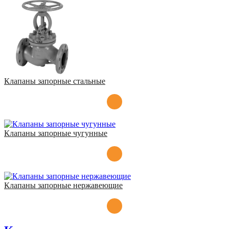
Клапаны запорные стальные
Клапаны запорные чугунные
Клапаны запорные нержавеющие