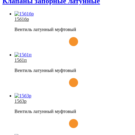
Клапаны запорные латунные
15б1бр
Вентиль латунный муфтовый
15б1п
Вентиль латунный муфтовый
15б3р
Вентиль латунный муфтовый