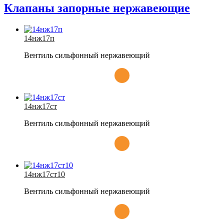
Клапаны запорные нержавеющие
14нж17п
Вентиль сильфонный нержавеющий
14нж17ст
Вентиль сильфонный нержавеющий
14нж17ст10
Вентиль сильфонный нержавеющий