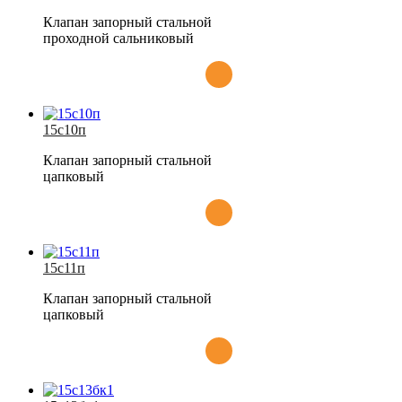
Клапан запорный стальной
проходной сальниковый
15с10п
Клапан запорный стальной
цапковый
15с11п
Клапан запорный стальной
цапковый