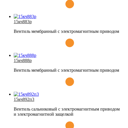
15кч883р
Вентиль мембранный с электромагнитным приводом
15кч888р
Вентиль мембранный с электромагнитным приводом
15кч892п3
Вентиль сальниковый с электромагнитным приводом
и электромагнитной защелкой