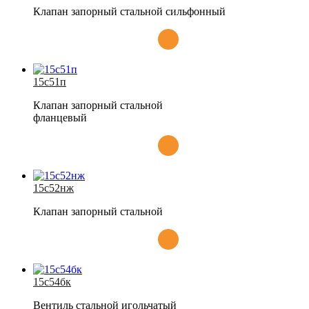
Клапан запорный стальной сильфонный
15с51п
Клапан запорный стальной
фланцевый
15с52нж
Клапан запорный стальной
15с54бк
Вентиль стальной игольчатый