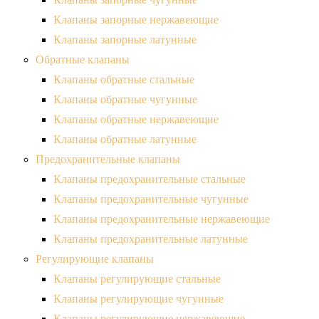
Клапаны запорные нержавеющие
Клапаны запорные латунные
Обратные клапаны
Клапаны обратные стальные
Клапаны обратные чугунные
Клапаны обратные нержавеющие
Клапаны обратные латунные
Предохранительные клапаны
Клапаны предохранительные стальные
Клапаны предохранительные чугунные
Клапаны предохранительные нержавеющие
Клапаны предохранительные латунные
Регулирующие клапаны
Клапаны регулирующие стальные
Клапаны регулирующие чугунные
Клапаны регулирующие нержавеющие