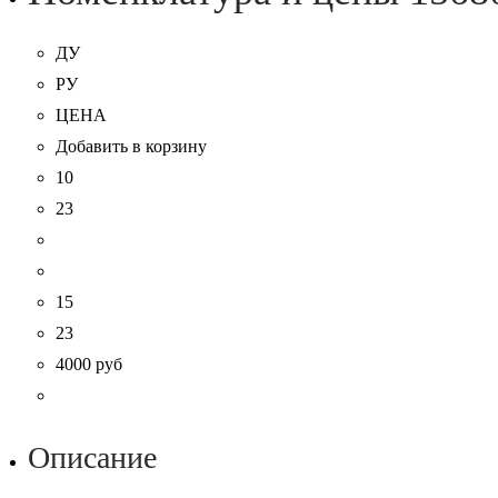
ДУ
РУ
ЦЕНА
Добавить
в корзину
10
23
15
23
4000 руб
Описание