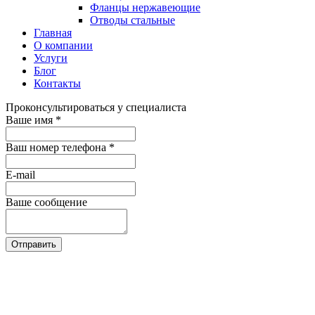
Фланцы нержавеющие
Отводы стальные
Главная
О компании
Услуги
Блог
Контакты
Проконсультироваться у специалиста
Ваше имя
*
Ваш номер телефона
*
E-mail
Ваше сообщение
Отправить