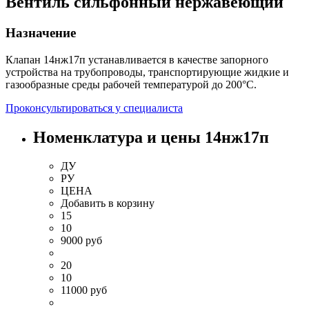
Вентиль сильфонный нержавеющий
Назначение
Клапан 14нж17п устанавливается в качестве запорного
устройства на трубопроводы, транспортирующие жидкие и
газообразные среды рабочей температурой до 200°С.
Проконсультироваться у специалиста
Номенклатура и цены 14нж17п
ДУ
РУ
ЦЕНА
Добавить
в корзину
15
10
9000 руб
20
10
11000 руб