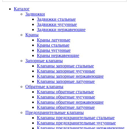
Каталог
Задвижки
Задвижки стальные
Задвижки чугунные
Задвижки нержавеющие
Краны
Краны латунные
Краны стальные
Краны чугунные
Краны нержавеющие
Запорные клапаны
Клапаны запорные стальные
Клапаны запорные чугунные
Клапаны запорные нержавеющие
Клапаны запорные латунные
Обратные клапаны
Клапаны обратные стальные
Клапаны обратные чугунные
Клапаны обратные нержавеющие
Клапаны обратные латунные
Предохранительные клапаны
Клапаны предохранительные стальные
Клапаны предохранительные чугунные
Клапаны предохранительные нержавеющие