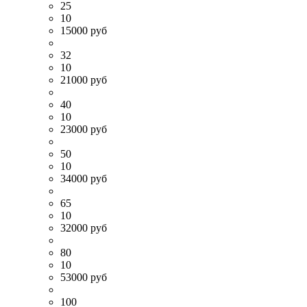
25
10
15000 руб
32
10
21000 руб
40
10
23000 руб
50
10
34000 руб
65
10
32000 руб
80
10
53000 руб
100