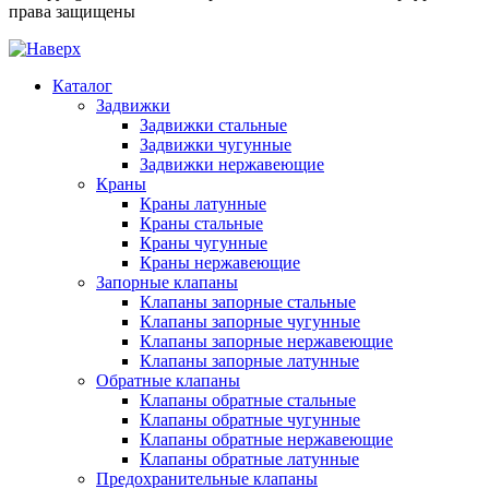
права защищены
Каталог
Задвижки
Задвижки стальные
Задвижки чугунные
Задвижки нержавеющие
Краны
Краны латунные
Краны стальные
Краны чугунные
Краны нержавеющие
Запорные клапаны
Клапаны запорные стальные
Клапаны запорные чугунные
Клапаны запорные нержавеющие
Клапаны запорные латунные
Обратные клапаны
Клапаны обратные стальные
Клапаны обратные чугунные
Клапаны обратные нержавеющие
Клапаны обратные латунные
Предохранительные клапаны