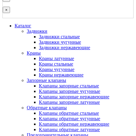
×
Каталог
Задвижки
Задвижки стальные
Задвижки чугунные
Задвижки нержавеющие
Краны
Краны латунные
Краны стальные
Краны чугунные
Краны нержавеющие
Запорные клапаны
Клапаны запорные стальные
Клапаны запорные чугунные
Клапаны запорные нержавеющие
Клапаны запорные латунные
Обратные клапаны
Клапаны обратные стальные
Клапаны обратные чугунные
Клапаны обратные нержавеющие
Клапаны обратные латунные
Предохранительные клапаны