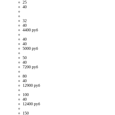
25
40
32
40
4400 руб
40
40
5000 руб
50
40
7200 руб
80
40
12900 руб
100
40
12400 руб
150