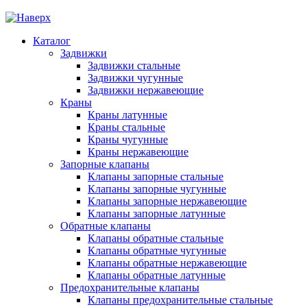
Каталог
Задвижки
Задвижки стальные
Задвижки чугунные
Задвижки нержавеющие
Краны
Краны латунные
Краны стальные
Краны чугунные
Краны нержавеющие
Запорные клапаны
Клапаны запорные стальные
Клапаны запорные чугунные
Клапаны запорные нержавеющие
Клапаны запорные латунные
Обратные клапаны
Клапаны обратные стальные
Клапаны обратные чугунные
Клапаны обратные нержавеющие
Клапаны обратные латунные
Предохранительные клапаны
Клапаны предохранительные стальные