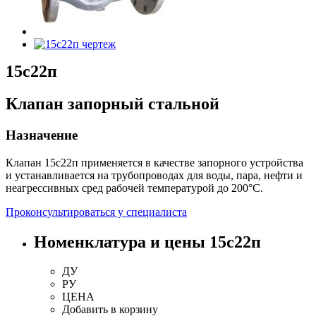
15с22п
Клапан запорный стальной
Назначение
Клапан 15с22п применяется в качестве запорного устройства
и устанавливается на трубопроводах для воды, пара, нефти и
неагрессивных сред рабочей температурой до 200°С.
Проконсультироваться у специалиста
Номенклатура и цены 15с22п
ДУ
РУ
ЦЕНА
Добавить
в корзину