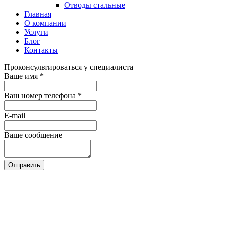
Отводы стальные
Главная
О компании
Услуги
Блог
Контакты
Проконсультироваться у специалиста
Ваше имя
*
Ваш номер телефона
*
E-mail
Ваше сообщение
Отправить