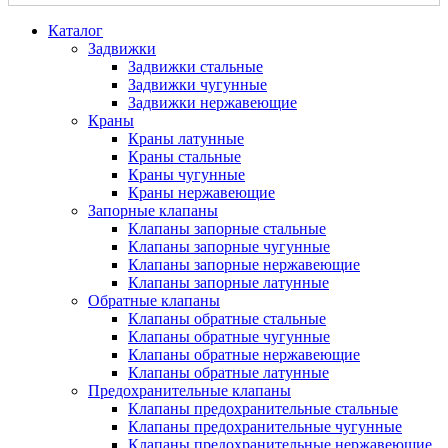
Каталог
Задвижки
Задвижки стальные
Задвижки чугунные
Задвижки нержавеющие
Краны
Краны латунные
Краны стальные
Краны чугунные
Краны нержавеющие
Запорные клапаны
Клапаны запорные стальные
Клапаны запорные чугунные
Клапаны запорные нержавеющие
Клапаны запорные латунные
Обратные клапаны
Клапаны обратные стальные
Клапаны обратные чугунные
Клапаны обратные нержавеющие
Клапаны обратные латунные
Предохранительные клапаны
Клапаны предохранительные стальные
Клапаны предохранительные чугунные
Клапаны предохранительные нержавеющие