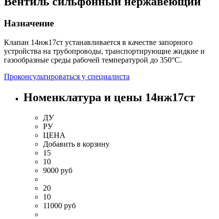
Вентиль сильфонный нержавеющий
Назначение
Клапан 14нж17ст устанавливается в качестве запорного
устройства на трубопроводы, транспортирующие жидкие и
газообразные среды рабочей температурой до 350°С.
Проконсультироваться у специалиста
Номенклатура и цены 14нж17ст
ДУ
РУ
ЦЕНА
Добавить
в корзину
15
10
9000 руб
20
10
11000 руб