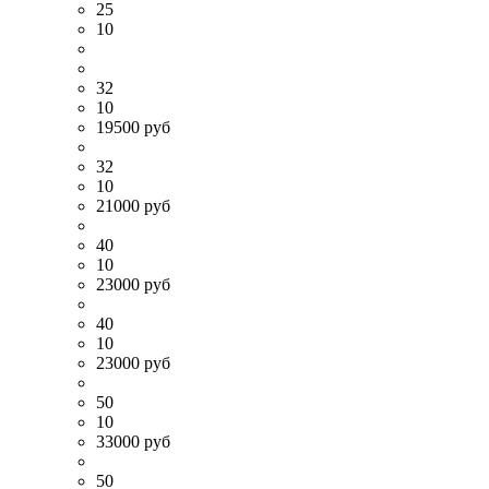
25
10
32
10
19500 руб
32
10
21000 руб
40
10
23000 руб
40
10
23000 руб
50
10
33000 руб
50