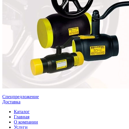
Спецпредложение
Доставка
Каталог
Главная
О компании
Услуги