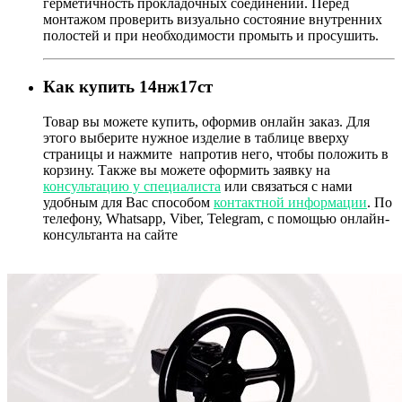
герметичность прокладочных соединений. Перед
монтажом проверить визуально состояние внутренних
полостей и при необходимости промыть и просушить.
Как купить 14нж17ст
Товар
вы можете купить, оформив онлайн заказ. Для
этого выберите нужное изделие в таблице вверху
страницы и нажмите
напротив него, чтобы положить в
корзину. Также вы можете оформить заявку на
консультацию у специалиста
или связаться с нами
удобным для Вас способом
контактной информации
. По
телефону, Whatsapp, Viber, Telegram, с помощью онлайн-
консультанта на сайте