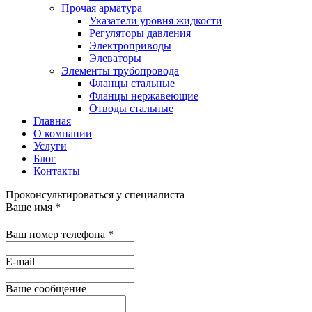
Прочая арматура
Указатели уровня жидкости
Регуляторы давления
Электроприводы
Элеваторы
Элементы трубопровода
Фланцы стальные
Фланцы нержавеющие
Отводы стальные
Главная
О компании
Услуги
Блог
Контакты
Проконсультироваться у специалиста
Ваше имя
*
Ваш номер телефона
*
E-mail
Ваше сообщение