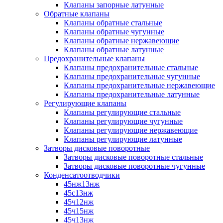
Клапаны запорные латунные
Обратные клапаны
Клапаны обратные стальные
Клапаны обратные чугунные
Клапаны обратные нержавеющие
Клапаны обратные латунные
Предохранительные клапаны
Клапаны предохранительные стальные
Клапаны предохранительные чугунные
Клапаны предохранительные нержавеющие
Клапаны предохранительные латунные
Регулирующие клапаны
Клапаны регулирующие стальные
Клапаны регулирующие чугунные
Клапаны регулирующие нержавеющие
Клапаны регулирующие латунные
Затворы дисковые поворотные
Затворы дисковые поворотные стальные
Затворы дисковые поворотные чугунные
Конденсатоотводчики
45нж13нж
45с13нж
45ч12нж
45ч15нж
45ч13нж