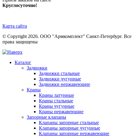
Круглосуточно!
Карта сайта
© Copyright 2026. ООО "Армкомплект" Санкт-Петербург. Все
права защищены
Каталог
Задвижки
Задвижки стальные
Задвижки чугунные
Задвижки нержавеющие
Краны
Краны латунные
Краны стальные
Краны чугунные
Краны нержавеющие
Запорные клапаны
Клапаны запорные стальные
Клапаны запорные чугунные
Клапаны запорные нержавеющие