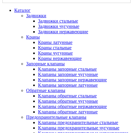
Каталог
Задвижки
Задвижки стальные
Задвижки чугунные
Задвижки нержавеющие
Краны
Краны латунные
Краны стальные
Краны чугунные
Краны нержавеющие
Запорные клапаны
Клапаны запорные стальные
Клапаны запорные чугунные
Клапаны запорные нержавеющие
Клапаны запорные латунные
Обратные клапаны
Клапаны обратные стальные
Клапаны обратные чугунные
Клапаны обратные нержавеющие
Клапаны обратные латунные
Предохранительные клапаны
Клапаны предохранительные стальные
Клапаны предохранительные чугунные