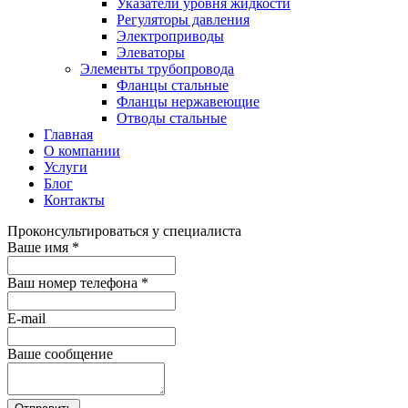
Указатели уровня жидкости
Регуляторы давления
Электроприводы
Элеваторы
Элементы трубопровода
Фланцы стальные
Фланцы нержавеющие
Отводы стальные
Главная
О компании
Услуги
Блог
Контакты
Проконсультироваться у специалиста
Ваше имя
*
Ваш номер телефона
*
E-mail
Ваше сообщение