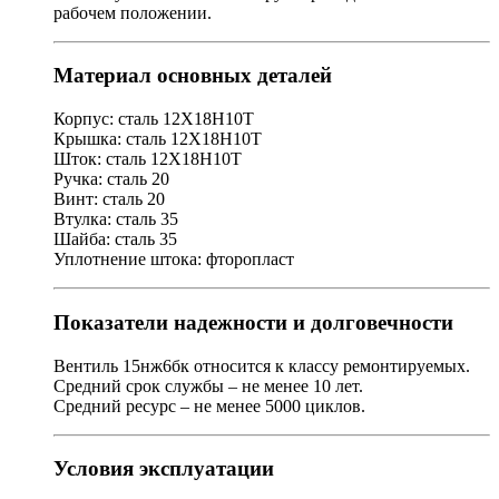
рабочем положении.
Материал основных деталей
Корпус: сталь 12Х18Н10Т
Крышка: сталь 12Х18Н10Т
Шток: сталь 12Х18Н10Т
Ручка: сталь 20
Винт: сталь 20
Втулка: сталь 35
Шайба: сталь 35
Уплотнение штока: фторопласт
Показатели надежности и долговечности
Вентиль 15нж6бк относится к классу ремонтируемых.
Средний срок службы – не менее 10 лет.
Средний ресурс – не менее 5000 циклов.
Условия эксплуатации