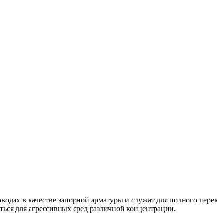
дах в качестве запорной арматуры и служат для полного перек
ться для агрессивных сред различной концентрации.