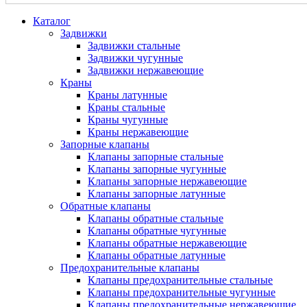
Каталог
Задвижки
Задвижки стальные
Задвижки чугунные
Задвижки нержавеющие
Краны
Краны латунные
Краны стальные
Краны чугунные
Краны нержавеющие
Запорные клапаны
Клапаны запорные стальные
Клапаны запорные чугунные
Клапаны запорные нержавеющие
Клапаны запорные латунные
Обратные клапаны
Клапаны обратные стальные
Клапаны обратные чугунные
Клапаны обратные нержавеющие
Клапаны обратные латунные
Предохранительные клапаны
Клапаны предохранительные стальные
Клапаны предохранительные чугунные
Клапаны предохранительные нержавеющие