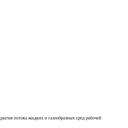
рытия потока жидких и газообразных сред рабочей