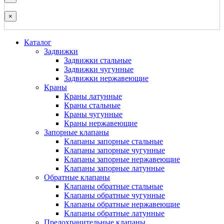
×
Каталог
Задвижки
Задвижки стальные
Задвижки чугунные
Задвижки нержавеющие
Краны
Краны латунные
Краны стальные
Краны чугунные
Краны нержавеющие
Запорные клапаны
Клапаны запорные стальные
Клапаны запорные чугунные
Клапаны запорные нержавеющие
Клапаны запорные латунные
Обратные клапаны
Клапаны обратные стальные
Клапаны обратные чугунные
Клапаны обратные нержавеющие
Клапаны обратные латунные
Предохранительные клапаны