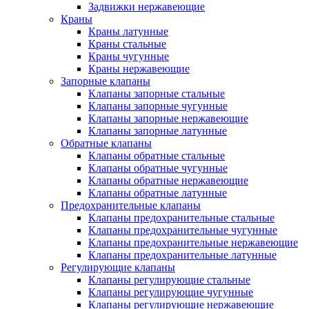
Задвижки нержавеющие
Краны
Краны латунные
Краны стальные
Краны чугунные
Краны нержавеющие
Запорные клапаны
Клапаны запорные стальные
Клапаны запорные чугунные
Клапаны запорные нержавеющие
Клапаны запорные латунные
Обратные клапаны
Клапаны обратные стальные
Клапаны обратные чугунные
Клапаны обратные нержавеющие
Клапаны обратные латунные
Предохранительные клапаны
Клапаны предохранительные стальные
Клапаны предохранительные чугунные
Клапаны предохранительные нержавеющие
Клапаны предохранительные латунные
Регулирующие клапаны
Клапаны регулирующие стальные
Клапаны регулирующие чугунные
Клапаны регулирующие нержавеющие