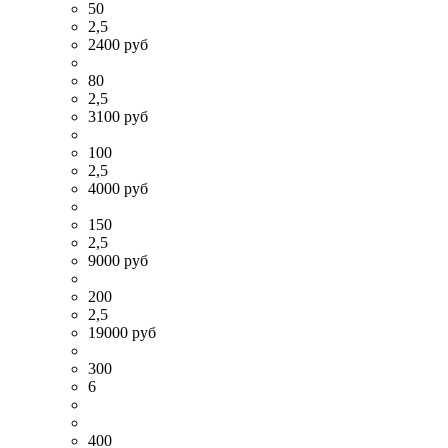
50
2,5
2400 руб
80
2,5
3100 руб
100
2,5
4000 руб
150
2,5
9000 руб
200
2,5
19000 руб
300
6
400