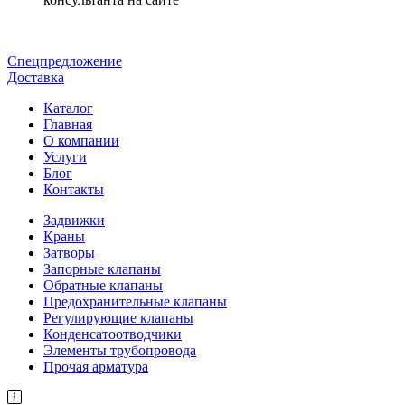
Спецпредложение
Доставка
Каталог
Главная
О компании
Услуги
Блог
Контакты
Задвижки
Краны
Затворы
Запорные клапаны
Обратные клапаны
Предохранительные клапаны
Регулирующие клапаны
Конденсатоотводчики
Элементы трубопровода
Прочая арматура