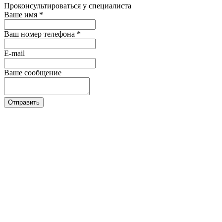
Проконсультироваться у специалиста
Ваше имя
*
Ваш номер телефона
*
E-mail
Ваше сообщение
Отправить