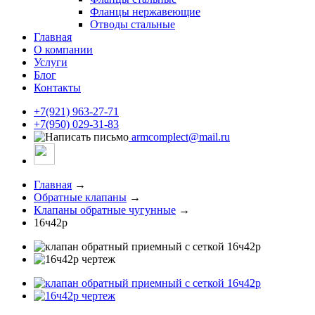
Фланцы нержавеющие
Отводы стальные
Главная
О компании
Услуги
Блог
Контакты
+7(921) 963-27-71
+7(950) 029-31-83
armcomplect@mail.ru
Главная
→
Обратные клапаны
→
Клапаны обратные чугунные
→
16ч42р