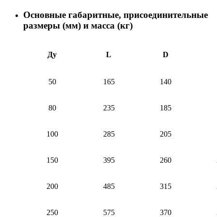
Основные габаритные, присоединительные
размеры (мм) и масса (кг)
Ду
L
D
50
165
140
80
235
185
100
285
205
150
395
260
200
485
315
250
575
370