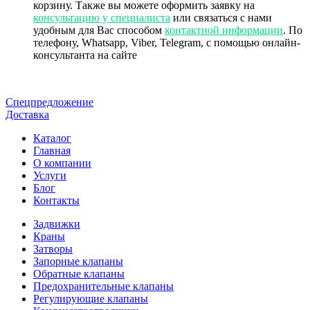
корзину. Также вы можете оформить заявку на
консультацию у специалиста
или связаться с нами
удобным для Вас способом
контактной информации
. По
телефону, Whatsapp, Viber, Telegram, с помощью онлайн-
консультанта на сайте
Спецпредложение
Доставка
Каталог
Главная
О компании
Услуги
Блог
Контакты
Задвижки
Краны
Затворы
Запорные клапаны
Обратные клапаны
Предохранительные клапаны
Регулирующие клапаны