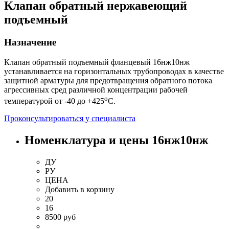
Клапан обратный нержавеющий
подъемный
Назначение
Клапан обратный подъемный фланцевый 16нж10нж
устанавливается на горизонтальных трубопроводах в качестве
защитной арматуры для предотвращения обратного потока
агрессивных сред различной концентрации рабочей
о
температурой от -40 до +425
С.
Проконсультироваться у специалиста
Номенклатура и цены 16нж10нж
ДУ
РУ
ЦЕНА
Добавить
в корзину
20
16
8500 руб