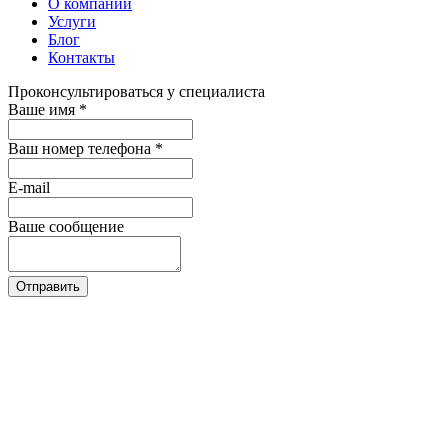
О компании
Услуги
Блог
Контакты
Проконсультироваться у специалиста
Ваше имя
*
Ваш номер телефона
*
E-mail
Ваше сообщение
Отправить