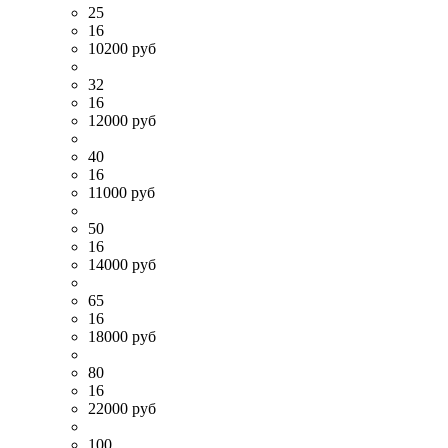
25
16
10200 руб
32
16
12000 руб
40
16
11000 руб
50
16
14000 руб
65
16
18000 руб
80
16
22000 руб
100