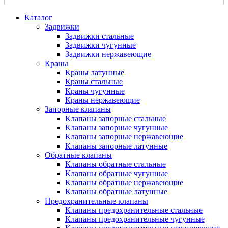
Каталог
Задвижки
Задвижки стальные
Задвижки чугунные
Задвижки нержавеющие
Краны
Краны латунные
Краны стальные
Краны чугунные
Краны нержавеющие
Запорные клапаны
Клапаны запорные стальные
Клапаны запорные чугунные
Клапаны запорные нержавеющие
Клапаны запорные латунные
Обратные клапаны
Клапаны обратные стальные
Клапаны обратные чугунные
Клапаны обратные нержавеющие
Клапаны обратные латунные
Предохранительные клапаны
Клапаны предохранительные стальные
Клапаны предохранительные чугунные