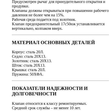
Предусмотрен рычаг для принудительного открытия и
продувки.
Клапаны должны открываться при повышении рабочего
давления не более чем на 15%.
Рабочая среда подается под золотник.
Клапан предохранительный 17с50нж устанавливается
вертикально, колпаком вверх.
МАТЕРИАЛ ОСНОВНЫХ ДЕТАЛЕЙ
Корпус: сталь 20Л.
Седло: сталь 20Х13.
Золотник: сталь 20Х13.
Шток: сталь 20Х13.
Крышка: сталь 20Л.
Пружина: 50ХФА.
ПОКАЗАТЕЛИ НАДЕЖНОСТИ И
ДОЛГОВЕЧНОСТИ
Клапан относится к классу ремонтируемых.
Средний срок службы – не менее 10 лет.