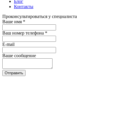
Блог
Контакты
Проконсультироваться у специалиста
Ваше имя
*
Ваш номер телефона
*
E-mail
Ваше сообщение
Отправить