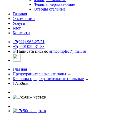
Фланцы нержавеющие
Отводы стальные
Главная
О компании
Услуги
Блог
Контакты
+7(921) 963-27-71
+7(950) 029-31-83
armcomplect@mail.ru
Главная
→
Предохранительные клапаны
→
Клапаны предохранительные стальные
→
17с50нж