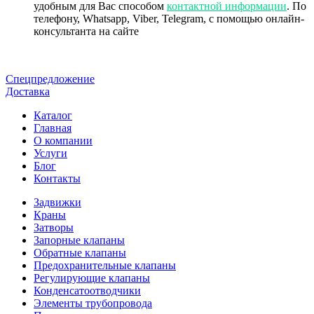
удобным для Вас способом
контактной информации
. По
телефону, Whatsapp, Viber, Telegram, с помощью онлайн-
консультанта на сайте
Спецпредложение
Доставка
Каталог
Главная
О компании
Услуги
Блог
Контакты
Задвижки
Краны
Затворы
Запорные клапаны
Обратные клапаны
Предохранительные клапаны
Регулирующие клапаны
Конденсатоотводчики
Элементы трубопровода