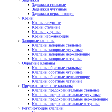
Задвижки
Задвижки стальные
Задвижки чугунные
Задвижки нержавеющие
Краны
Краны латунные
Краны стальные
Краны чугунные
Краны нержавеющие
Запорные клапаны
Клапаны запорные стальные
Клапаны запорные чугунные
Клапаны запорные нержавеющие
Клапаны запорные латунные
Обратные клапаны
Клапаны обратные стальные
Клапаны обратные чугунные
Клапаны обратные нержавеющие
Клапаны обратные латунные
Предохранительные клапаны
Клапаны предохранительные стальные
Клапаны предохранительные чугунные
Клапаны предохранительные нержавеющие
Клапаны предохранительные латунные
Регулирующие клапаны