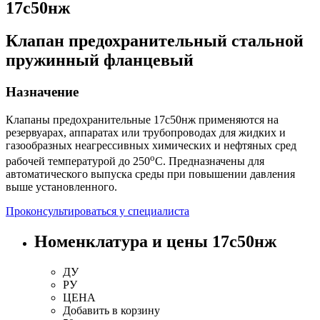
17с50нж
Клапан предохранительный стальной
пружинный фланцевый
Назначение
Клапаны предохранительные 17с50нж применяются на
резервуарах, аппаратах или трубопроводах для жидких и
газообразных неагрессивных химических и нефтяных сред
о
рабочей температурой до 250
С. Предназначены для
автоматического выпуска среды при повышении давления
выше установленного.
Проконсультироваться у специалиста
Номенклатура и цены 17с50нж
ДУ
РУ
ЦЕНА
Добавить
в корзину