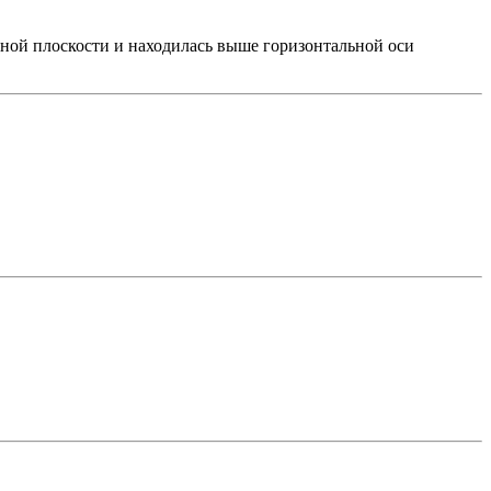
ьной плоскости и находилась выше горизонтальной оси