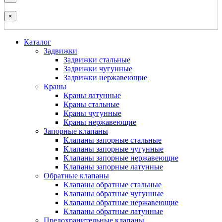
×
Каталог
Задвижки
Задвижки стальные
Задвижки чугунные
Задвижки нержавеющие
Краны
Краны латунные
Краны стальные
Краны чугунные
Краны нержавеющие
Запорные клапаны
Клапаны запорные стальные
Клапаны запорные чугунные
Клапаны запорные нержавеющие
Клапаны запорные латунные
Обратные клапаны
Клапаны обратные стальные
Клапаны обратные чугунные
Клапаны обратные нержавеющие
Клапаны обратные латунные
Предохранительные клапаны