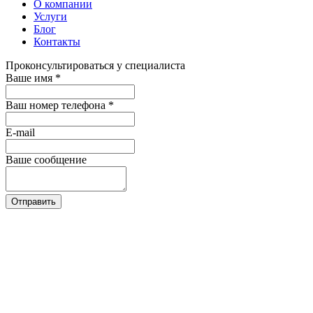
О компании
Услуги
Блог
Контакты
Проконсультироваться у специалиста
Ваше имя
*
Ваш номер телефона
*
E-mail
Ваше сообщение
Отправить