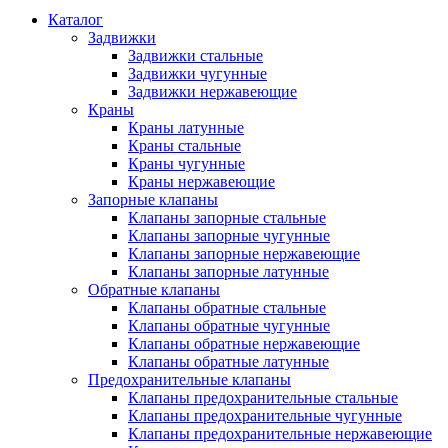
Каталог
Задвижки
Задвижки стальные
Задвижки чугунные
Задвижки нержавеющие
Краны
Краны латунные
Краны стальные
Краны чугунные
Краны нержавеющие
Запорные клапаны
Клапаны запорные стальные
Клапаны запорные чугунные
Клапаны запорные нержавеющие
Клапаны запорные латунные
Обратные клапаны
Клапаны обратные стальные
Клапаны обратные чугунные
Клапаны обратные нержавеющие
Клапаны обратные латунные
Предохранительные клапаны
Клапаны предохранительные стальные
Клапаны предохранительные чугунные
Клапаны предохранительные нержавеющие