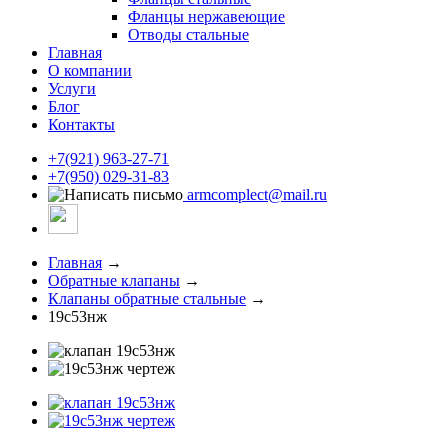
Фланцы нержавеющие
Отводы стальные
Главная
О компании
Услуги
Блог
Контакты
+7(921) 963-27-71
+7(950) 029-31-83
armcomplect@mail.ru
Главная
→
Обратные клапаны
→
Клапаны обратные стальные
→
19с53нж