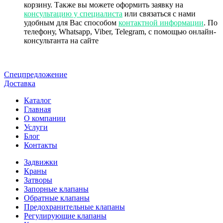
корзину. Также вы можете оформить заявку на
консультацию у специалиста
или связаться с нами
удобным для Вас способом
контактной информации
. По
телефону, Whatsapp, Viber, Telegram, с помощью онлайн-
консультанта на сайте
Спецпредложение
Доставка
Каталог
Главная
О компании
Услуги
Блог
Контакты
Задвижки
Краны
Затворы
Запорные клапаны
Обратные клапаны
Предохранительные клапаны
Регулирующие клапаны