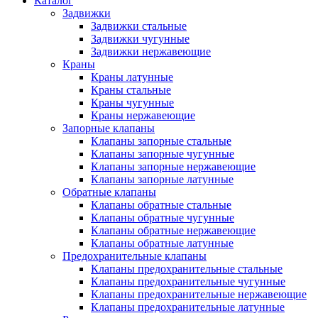
Каталог
Задвижки
Задвижки стальные
Задвижки чугунные
Задвижки нержавеющие
Краны
Краны латунные
Краны стальные
Краны чугунные
Краны нержавеющие
Запорные клапаны
Клапаны запорные стальные
Клапаны запорные чугунные
Клапаны запорные нержавеющие
Клапаны запорные латунные
Обратные клапаны
Клапаны обратные стальные
Клапаны обратные чугунные
Клапаны обратные нержавеющие
Клапаны обратные латунные
Предохранительные клапаны
Клапаны предохранительные стальные
Клапаны предохранительные чугунные
Клапаны предохранительные нержавеющие
Клапаны предохранительные латунные