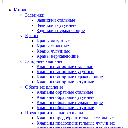
Каталог
Задвижки
Задвижки стальные
Задвижки чугунные
Задвижки нержавеющие
Краны
Краны латунные
Краны стальные
Краны чугунные
Краны нержавеющие
Запорные клапаны
Клапаны запорные стальные
Клапаны запорные чугунные
Клапаны запорные нержавеющие
Клапаны запорные латунные
Обратные клапаны
Клапаны обратные стальные
Клапаны обратные чугунные
Клапаны обратные нержавеющие
Клапаны обратные латунные
Предохранительные клапаны
Клапаны предохранительные стальные
Клапаны предохранительные чугунные