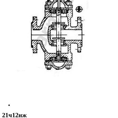
21ч12нж