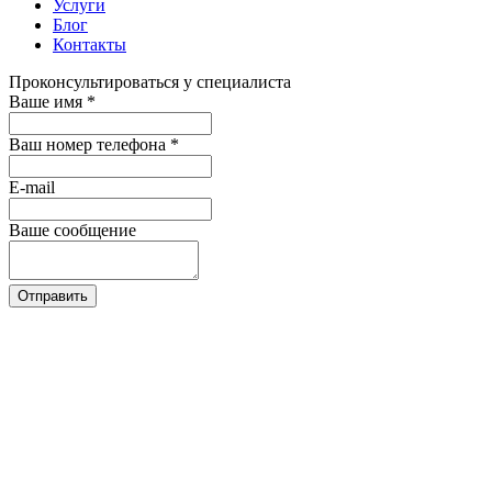
Услуги
Блог
Контакты
Проконсультироваться у специалиста
Ваше имя
*
Ваш номер телефона
*
E-mail
Ваше сообщение
Отправить