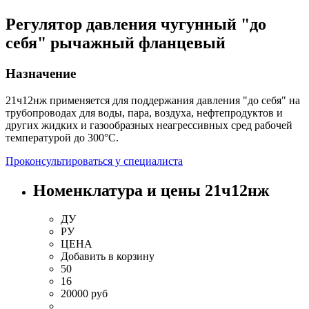
Регулятор давления чугунный "до
себя" рычажный фланцевый
Назначение
21ч12нж применяется для поддержания давления "до себя" на
трубопроводах для воды, пара, воздуха, нефтепродуктов и
других жидких и газообразных неагрессивных сред рабочей
температурой до 300°С.
Проконсультироваться у специалиста
Номенклатура и цены 21ч12нж
ДУ
РУ
ЦЕНА
Добавить
в корзину
50
16
20000 руб