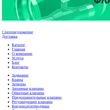
Спецпредложение
Доставка
Каталог
Главная
О компании
Услуги
Блог
Контакты
Задвижки
Краны
Затворы
Запорные клапаны
Обратные клапаны
Предохранительные клапаны
Регулирующие клапаны
Конденсатоотводчики