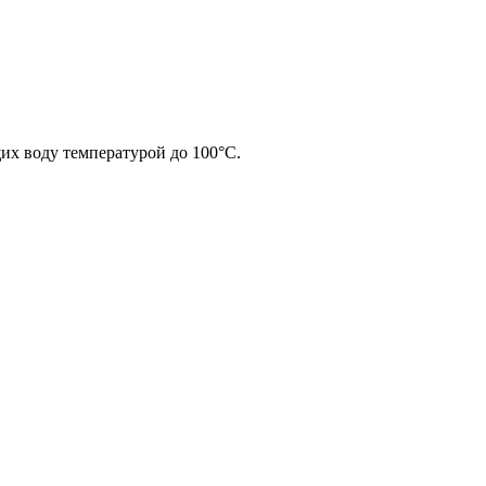
их воду температурой до 100°С.