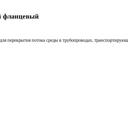
й фланцевый
 для перекрытия потока среды в трубопроводах, транспортирующ